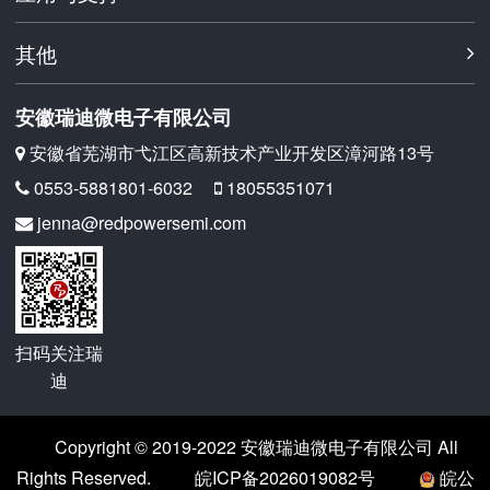
其他
安徽瑞迪微电子有限公司
安徽省芜湖市弋江区高新技术产业开发区漳河路13号
0553-5881801-6032
18055351071
jenna@redpowersemi.com
扫码关注瑞
迪
Copyright © 2019-2022 安徽瑞迪微电子有限公司 All
Rights Reserved.
皖ICP备2026019082号
皖公