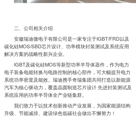
二、公司相关介绍
安徽瑞迪微电子有限公司是一家专注于IGBT/FRD以及
碳化硅MOS/SBD芯片设计、功率模块封装测试及系统应用
解决方案的战略性新兴企业。
IGBT及碳化硅MOS等新型功率半导体器件，作为电力
电子装备电能转换与电路控制的核心部件，可大幅提升电力
系统功率密度及能效。瑞迪携手奇瑞集团共同打造以新能源
汽车为核心驱动力，覆盖晶圆制造芯片设计 先进封装测试及
系统应用的功率半导体全产业链集群。
我们致力于以技术创新推动产业发展，为国家能源结构
升级、节能减排、建设绿色低碳社会做出不懈努力！