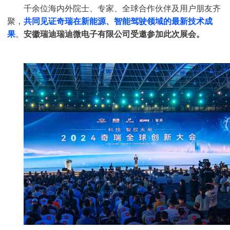
千余位海内外院士、专家、全球合作伙伴及用户朋友齐
聚，
共同见证奇瑞在新能源、智能驾驶领域的最新技术成
。
果
安徽瑞迪瑞迪微电子有限公司受邀参加此次展会。