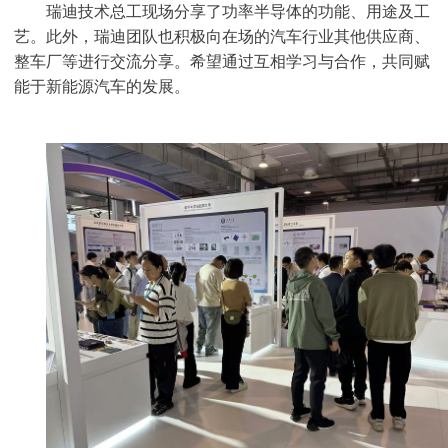
瑞迪技术总工现场分享了功率半导体的功能、用途及工
艺。此外，瑞迪团队也积极向在场的汽车行业其他供应商、
整车厂等进行交流分享。希望通过互相学习与合作，共同赋
能于新能源汽车的发展。