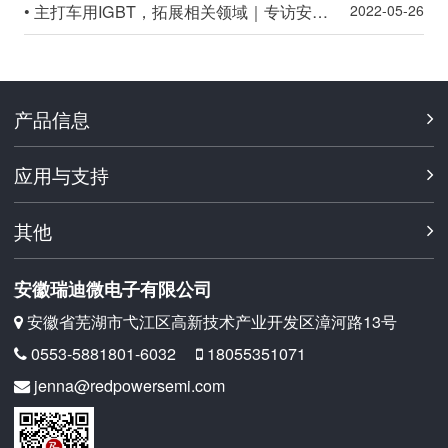
• 主打车用IGBT，拓展相关领域｜专访安徽瑞迪微电子有限公司陶少勇总经理
2022-05-26
产品信息
应用与支持
其他
安徽瑞迪微电子有限公司
安徽省芜湖市弋江区高新技术产业开发区漳河路13号
0553-5881801-6032
18055351071
jenna@redpowersemi.com