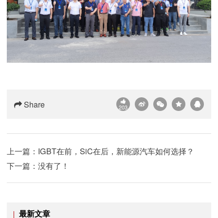
Share
203
上一篇：
IGBT在前，SiC在后，新能源汽车如何选择？
下一篇：没有了！
最新文章