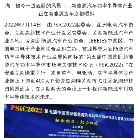
湖，如今一道靓丽的风景——新能源汽车功率半导体产业
正在新能源造车之都崛起！
2022年7月14日，由PSiC2022组委会、亚洲电动汽车协
会、芜湖高新技术产业开发区管委会、芜湖新能源汽车产
业基地、芜湖新能源汽车产业协会、IEEEIES中国区、中
国电力电子产业网联合发起主办，被业界誉为新能源汽车
功率半导体技术产业发展风向标的“第五届中国国际新能
源汽车功率半导体市场与关键技术论坛（PSiC2022）”在
安徽芜湖隆重举行，来自整车、电驱动、功率半导体等产
业链上下游近400人齐聚龙窝湖畔芜湖市弋江区龙湖碧桂
园凤凰酒店，在为期两天的会议上一起探讨新能源车用功
率半导体技术的未来。