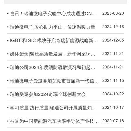
• 喜讯！瑞迪微电子实验中心成功通过CNAS国家实验室认可
2025-03-20
• 瑞迪微电子|爱心助力平山，传递温暖力量
2024-12-16
• IGBT 和 SiC 模块开启奇瑞新能源战略新章——股份公司副总经理古春山率队亲赴奇瑞科技企业瑞迪考察
2024-12-05
• 媒体聚焦|聚焦高质量发展，新华网采访瑞迪公司
2024-11-21
• 瑞迪公司2024年度消防疏散演习和初起火灾扑救实战演练
2024-11-21
• 瑞迪微电子受邀参加芜湖市首届新一代信息技术产业发展大会暨集成电路省产业创新平台场景推介会
2024-11-15
• 瑞迪受邀参加2024奇瑞全球创新大会
2024-10-22
• 学习质量 践行质量|瑞迪公司开展质量知识竞赛活动
2024-10-17
• 被誉为中国新能源汽车功率半导体产业技术发展风向标的PSiC2022在芜顺利召开
2022-07-18