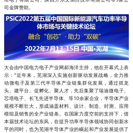
司金牌赞助。
大会由中国电力电子产业网郝海洋主持，他在开幕式上表
示：“近年来，芜湖深入实施创新驱动发展战略，全力推
动微电子及第三代半导体产业链集群化发展，通过抓龙
头、建平台、促孵化、聚人才，先后集聚了瑞迪微电子、
芯塔电子、长飞先进半导体、等10余家企业，半导体产业
规模不断壮大，形成涵盖材料、设计、制造、封测、应用
模组及销售的全产业链条。在国家力度空前的支持下，借
本届技术论坛的东风，在提升功率半导体领域协同创新水
平的同时，也为芜湖半导体产业的崛起和产业发展提供了