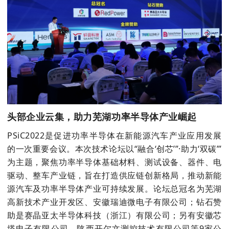
头部企业云集，助力芜湖功率半导体产业崛起
PSiC2022是促进功率半导体在新能源汽车产业应用发展
的一次重要会议。本次技术论坛以“融合‘创芯’”·助力‘双碳’”
为主题，聚焦功率半导体基础材料、测试设备、器件、电
驱动、整车产业链，旨在打造供应链创新格局，推动新能
源汽车及功率半导体产业可持续发展。论坛总冠名为芜湖
高新技术产业开发区、安徽瑞迪微电子有限公司；钻石赞
助是赛晶亚太半导体科技（浙江）有限公司；另有安徽芯
塔电子有限公司
陕西开尔文测控技术有限公司等9家公
、