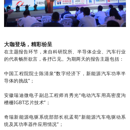
大咖登场，精彩纷呈
在主题报告环节，来自科研院所、半导体企业、汽车行业
的代表畅所欲言，各抒己见。为期两天的报告主题包括：
中国工程院院士陈清泉“数字经济下，新能源汽车功率半
导体的挑战”；
安徽瑞迪微电子副总工程师肖秀光“电动汽车用高密度沟
槽栅IGBT芯片技术”；
奇瑞新能源电驱系统部部长杭孟荀“新能源汽车电驱动系
统及其功率器件应用情况”；