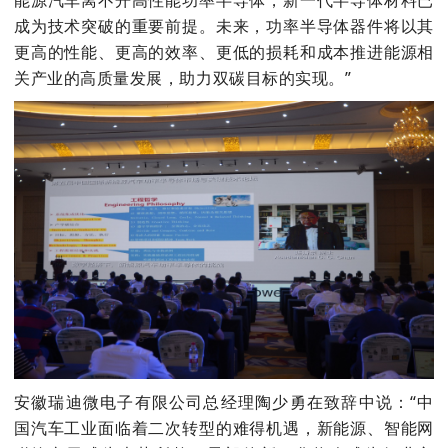
成为技术突破的重要前提。未来，功率半导体器件将以其
更高的性能、更高的效率、更低的损耗和成本推进能源相
关产业的高质量发展，助力双碳目标的实现。”
安徽瑞迪微电子有限公司总经理陶少勇在致辞中说：“中
国汽车工业面临着二次转型的难得机遇，新能源、智能网