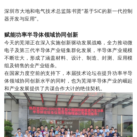
深圳市大地和电气技术总监陈书贤“基于SiC的新一代控制
器开发与应用”。
赋能功率半导体领域协同创新
今天的芜湖正在深入实施创新驱动发展战略，全力推动微
电子及第三代半导体产业链集群化发展，半导体产业规模
不断壮大，形成了涵盖材料、设计、制造、封测、应用模
组及销售的全产业链条。
在国家力度空前的支持下，本届技术论坛在提升功率半导
体领域协同创新水平的同时，也为芜湖半导体产业的崛起
和产业发展提供了共谋合作大计的绝佳契机。